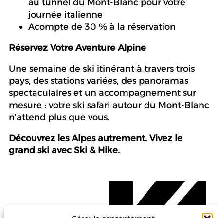
au tunnel du Mont-Blanc pour votre
journée italienne
Acompte de 30 % à la réservation
Réservez Votre Aventure Alpine
Une semaine de ski itinérant à travers trois
pays, des stations variées, des panoramas
spectaculaires et un accompagnement sur
mesure : votre ski safari autour du Mont-Blanc
n’attend plus que vous.
Découvrez les Alpes autrement. Vivez le
grand ski avec Ski & Hike.