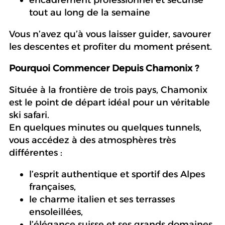
tout au long de la semaine
Vous n’avez qu’à vous laisser guider, savourer
les descentes et profiter du moment présent.
Pourquoi Commencer Depuis Chamonix ?
Située à la frontière de trois pays, Chamonix
est le point de départ idéal pour un véritable
ski safari.
En quelques minutes ou quelques tunnels,
vous accédez à des atmosphères très
différentes :
l’esprit authentique et sportif des Alpes
françaises,
le charme italien et ses terrasses
ensoleillées,
l’élégance suisse et ses grands domaines