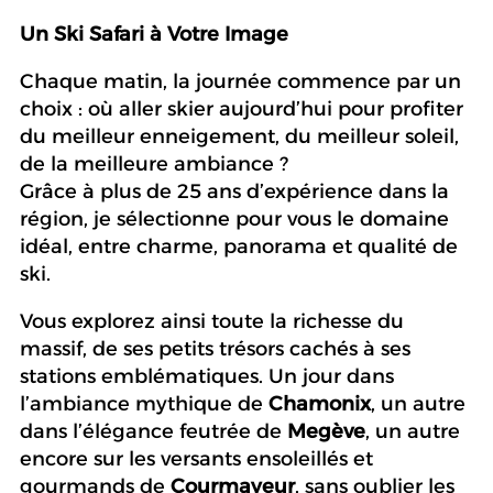
Un Ski Safari à Votre Image
Chaque matin, la journée commence par un
choix : où aller skier aujourd’hui pour profiter
du meilleur enneigement, du meilleur soleil,
de la meilleure ambiance ?
Grâce à plus de 25 ans d’expérience dans la
région, je sélectionne pour vous le domaine
idéal, entre charme, panorama et qualité de
ski.
Vous explorez ainsi toute la richesse du
massif, de ses petits trésors cachés à ses
stations emblématiques. Un jour dans
l’ambiance mythique de
Chamonix
, un autre
dans l’élégance feutrée de
Megève
, un autre
encore sur les versants ensoleillés et
gourmands de
Courmayeur
, sans oublier les