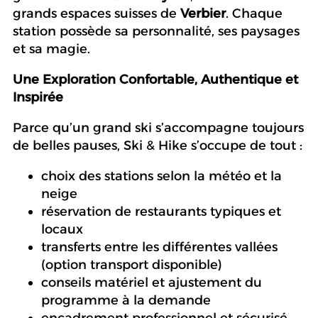
grands espaces suisses de
Verbier
. Chaque
station possède sa personnalité, ses paysages
et sa magie.
Une Exploration Confortable, Authentique et
Inspirée
Parce qu’un grand ski s’accompagne toujours
de belles pauses, Ski & Hike s’occupe de tout :
choix des stations selon la météo et la
neige
réservation de restaurants typiques et
locaux
transferts entre les différentes vallées
(option transport disponible)
conseils matériel et ajustement du
programme à la demande
encadrement professionnel et sécurisé