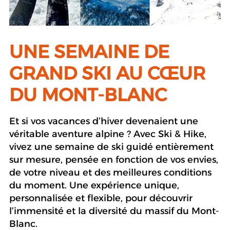
UNE SEMAINE DE
GRAND SKI AU CŒUR
DU MONT-BLANC
Et si vos vacances d’hiver devenaient une
véritable aventure alpine ? Avec Ski & Hike,
vivez une semaine de ski guidé entièrement
sur mesure, pensée en fonction de vos envies,
de votre niveau et des meilleures conditions
du moment. Une expérience unique,
personnalisée et flexible, pour découvrir
l’immensité et la diversité du massif du Mont-
Blanc.