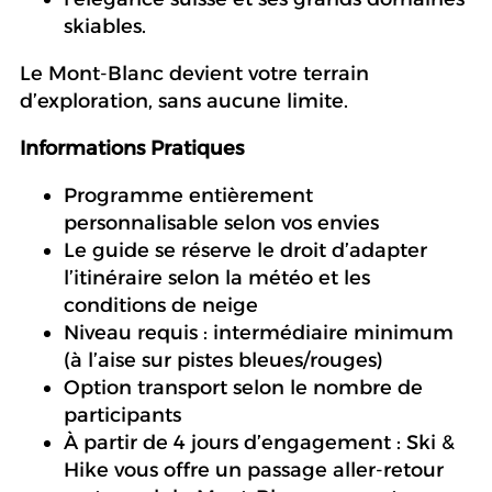
skiables.
Le Mont-Blanc devient votre terrain
d’exploration, sans aucune limite.
Informations Pratiques
Programme entièrement
personnalisable selon vos envies
Le guide se réserve le droit d’adapter
l’itinéraire selon la météo et les
conditions de neige
Niveau requis : intermédiaire minimum
(à l’aise sur pistes bleues/rouges)
Option transport selon le nombre de
participants
À partir de 4 jours d’engagement : Ski &
Hike vous offre un passage aller-retour