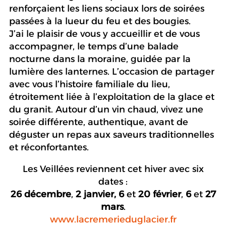
renforçaient les liens sociaux lors de soirées
passées à la lueur du feu et des bougies.
J’ai le plaisir de vous y accueillir et de vous
accompagner, le temps d’une balade
nocturne dans la moraine, guidée par la
lumière des lanternes. L’occasion de partager
avec vous l’histoire familiale du lieu,
étroitement liée à l’exploitation de la glace et
du granit. Autour d’un vin chaud, vivez une
soirée différente, authentique, avant de
déguster un repas aux saveurs traditionnelles
et réconfortantes.
Les Veillées reviennent cet hiver avec six
dates :
26 décembre
,
2 janvier,
6
et
20 février
,
6
et
27
mars
.
www.lacremerieduglacier.fr