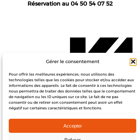
Réservation au 04 50 54 07 52
Gérer le consentement
Pour offrir les meilleures expériences, nous utilisons des
technologies telles que les cookies pour stocker et/ou accéder aux
informations des appareils. Le fait de consentir à ces technologies
nous permettra de traiter des données telles que le comportement
de navigation ou les ID uniques sur ce site. Le fait de ne pas
consentir ou de retirer son consentement peut avoir un effet
négatif sur certaines caractéristiques et fonctions.
CONTACT
Politique de cookies (UE)
Accepter
Mentions légales
Refuser