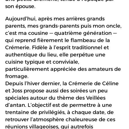
son épouse.
Aujourd’hui, après mes arrières grands
parents, mes grands-parents puis mon oncle,
c’est ma cousine — quatrième génération —
qui reprend fièrement le flambeau de la
Crémerie. Fidèle à l’esprit traditionnel et
authentique du lieu, elle perpétue une
cuisine typique et conviviale,
particulièrement appréciée des amateurs de
fromage.
Depuis l’hiver dernier, la Crémerie de Céline
et Joss propose aussi des soirées un peu
spéciales autour du thème des Veillées
d’antan. L’objectif est de permettre à une
trentaine de privilégiés, à chaque date, de
retrouver l’atmosphère chaleureuse de ces
réunions villageoises, qui autrefois